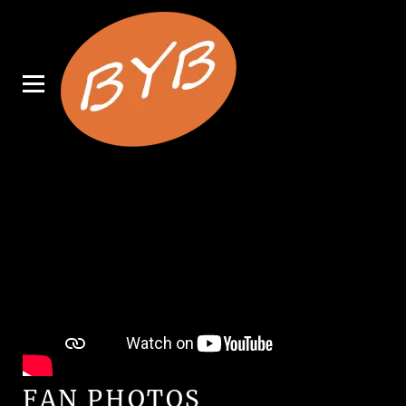
FAN PHOTOS